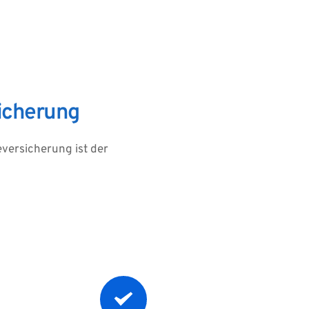
icherung
ersicherung ist der 