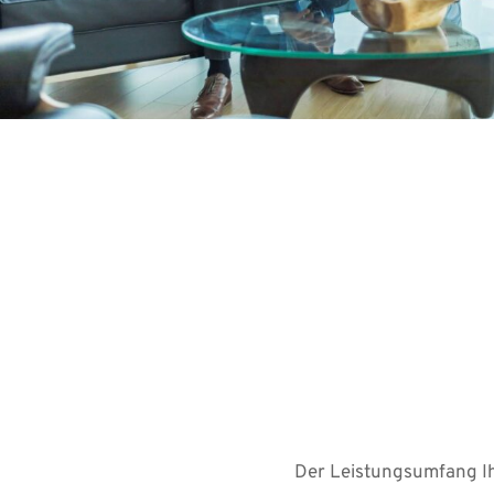
Der Leistungsumfang Ih