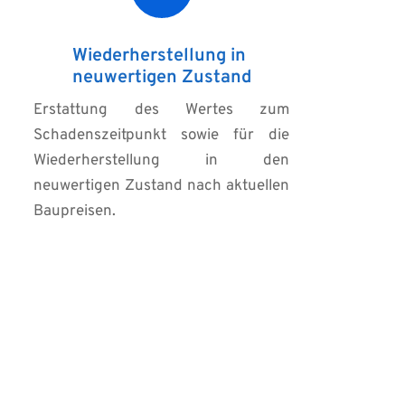
Wiederherstellung in 
neuwertigen Zustand
Erstattung des Wertes zum 
Schadenszeitpunkt sowie für die 
Wiederherstellung in den 
neuwertigen Zustand nach aktuellen 
Baupreisen.