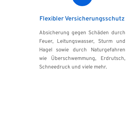
Flexibler Versicherungsschutz
Absicherung gegen Schäden durch 
Feuer, Leitungswasser, Sturm und 
Hagel sowie durch Naturgefahren 
wie Überschwemmung, Erdrutsch, 
Schneedruck und viele mehr.