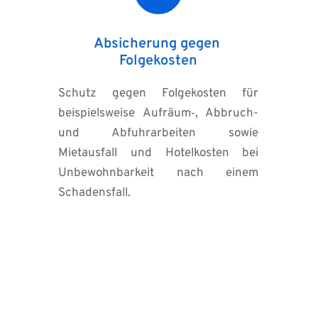
Absicherung gegen 
Folgekosten
Schutz gegen Folgekosten für 
beispielsweise Aufräum‑, Abbruch- 
und Abfuhrarbeiten sowie 
Mietausfall und Hotelkosten bei 
Unbewohnbarkeit nach einem 
Schadensfall.