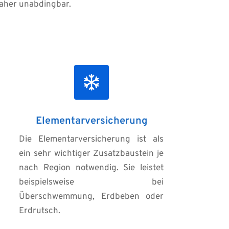
daher unabdingbar.
Elementarversicherung
Die Elementarversicherung ist als 
ein sehr wichtiger Zusatzbaustein je 
nach Region notwendig. Sie leistet 
beispielsweise bei 
Überschwemmung, Erdbeben oder 
Erdrutsch.