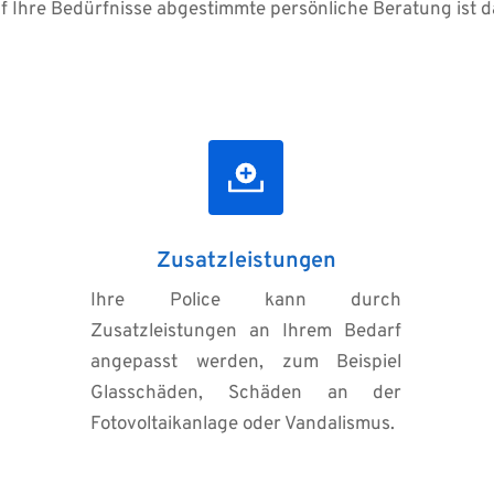
uf Ihre Bedürfnisse abgestimmte persönliche Beratung ist 
Zusatzleistungen
Ihre Police kann durch 
Zusatzleistungen an Ihrem Bedarf 
angepasst werden, zum Beispiel 
Glasschäden, Schäden an der 
Fotovoltaikanlage oder Vandalismus.