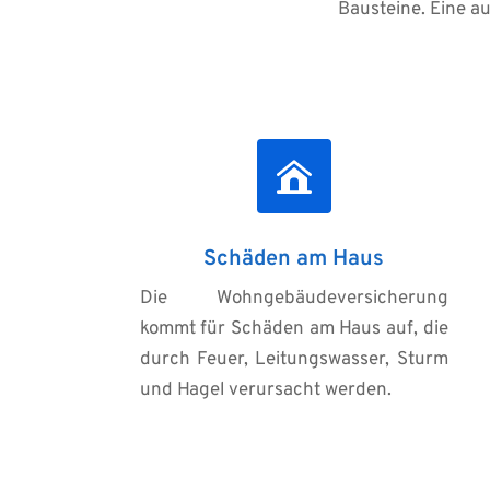
Bausteine. Eine a
Schäden am Haus
Die Wohngebäudeversicherung 
kommt für Schäden am Haus auf, die 
durch Feuer, Leitungswasser, Sturm 
und Hagel verursacht werden.