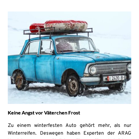
Keine Angst vor Väterchen Frost
Zu einem winterfesten Auto gehört mehr, als nur
Winterreifen. Deswegen haben Experten der ARAG