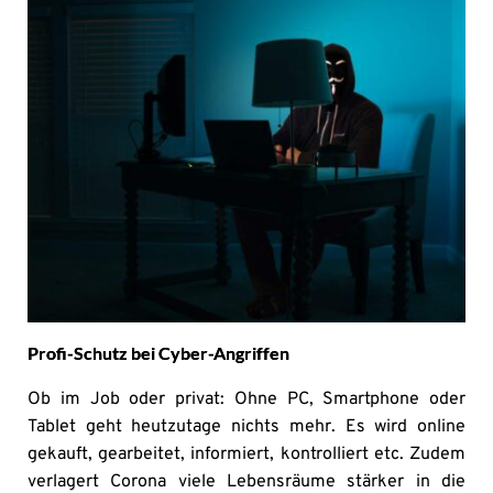
Profi-Schutz bei Cyber-Angriffen
Ob im Job oder privat: Ohne PC, Smartphone oder
Tablet geht heutzutage nichts mehr. Es wird online
gekauft, gearbeitet, informiert, kontrolliert etc. Zudem
verlagert Corona viele Lebensräume stärker in die