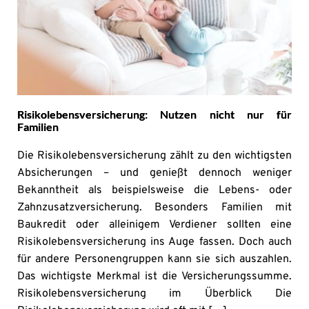
Risikolebensversicherung: Nutzen nicht nur für
Familien
Die Risikolebensversicherung zählt zu den wichtigsten
Absicherungen – und genießt dennoch weniger
Bekanntheit als beispielsweise die Lebens- oder
Zahnzusatzversicherung. Besonders Familien mit
Baukredit oder alleinigem Verdiener sollten eine
Risikolebensversicherung ins Auge fassen. Doch auch
für andere Personengruppen kann sie sich auszahlen.
Das wichtigste Merkmal ist die Versicherungssumme.
Risikolebensversicherung im Überblick Die