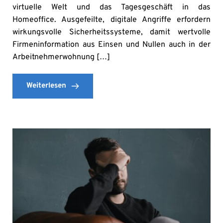
virtuelle Welt und das Tagesgeschäft in das
Homeoffice. Ausgefeilte, digitale Angriffe erfordern
wirkungsvolle Sicherheitssysteme, damit wertvolle
Firmeninformation aus Einsen und Nullen auch in der
Arbeitnehmerwohnung […]
Weiterlesen