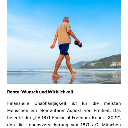
Rente: Wunsch und Wirklichkeit
Finanzielle Unabhängigkeit ist für die meisten
Menschen ein elementarer Aspekt von Freiheit. Das
belegte der „LV 1871 Financial Freedom Report 2021“,
den die Lebensversicherung von 1871 a.G. München