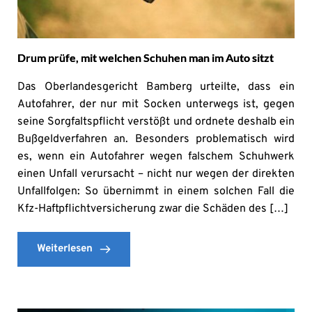
Drum prüfe, mit welchen Schuhen man im Auto sitzt
Das Oberlandesgericht Bamberg urteilte, dass ein
Autofahrer, der nur mit Socken unterwegs ist, gegen
seine Sorgfaltspflicht verstößt und ordnete deshalb ein
Bußgeldverfahren an. Besonders problematisch wird
es, wenn ein Autofahrer wegen falschem Schuhwerk
einen Unfall verursacht – nicht nur wegen der direkten
Unfallfolgen: So übernimmt in einem solchen Fall die
Kfz-Haftpflichtversicherung zwar die Schäden des […]
Weiterlesen