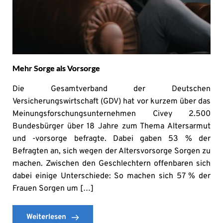
Mehr Sorge als Vorsorge
Die Gesamtverband der Deutschen
Versicherungswirtschaft (GDV) hat vor kurzem über das
Meinungsforschungsunternehmen Civey 2.500
Bundesbürger über 18 Jahre zum Thema Altersarmut
und -vorsorge befragte. Dabei gaben 53 % der
Befragten an, sich wegen der Altersvorsorge Sorgen zu
machen. Zwischen den Geschlechtern offenbaren sich
dabei einige Unterschiede: So machen sich 57 % der
Frauen Sorgen um […]
Weiterlesen