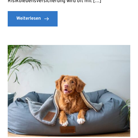
Risikolebensversicherung wird oft mit […]
Weiterlesen