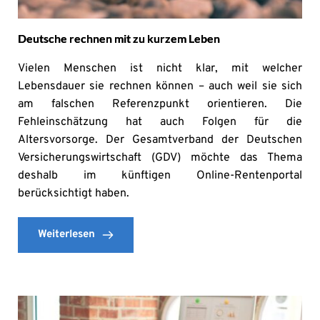
Deutsche rechnen mit zu kurzem Leben
Vielen Menschen ist nicht klar, mit welcher
Lebensdauer sie rechnen können – auch weil sie sich
am falschen Referenzpunkt orientieren. Die
Fehleinschätzung hat auch Folgen für die
Altersvorsorge. Der Gesamtverband der Deutschen
Versicherungswirtschaft (GDV) möchte das Thema
deshalb im künftigen Online-Rentenportal
berücksichtigt haben.
Weiterlesen