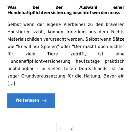
Was bei der Auswahl einer
Hundehaftpflichtversicherung beachtet werden muss
Selbst wenn der eigene Vierbeiner zu den braveren
Haustieren zählt, können trotzdem aus dem Nichts
Materialschäden verursacht werden. Selbst wenn Sätze
wie “Er will nur Spielen” oder “Der macht doch nichts”
für viele Tiere zutrifft, ist eine
Hundehaftpflichtversicherung heutzutage praktisch
unabdingbar – in vielen Teilen Deutschlands ist sie
sogar Grundvoraussetzung für die Haltung. Bevor ein
[…]
Weiterlesen
1
2