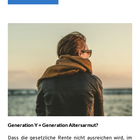
Generation Y = Generation Altersarmut?
Dass die gesetzliche Rente nicht ausreichen wird, im