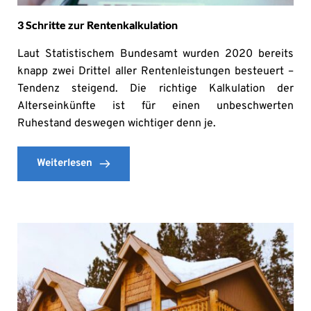
3 Schritte zur Rentenkalkulation
Laut Statistischem Bundesamt wurden 2020 bereits
knapp zwei Drittel aller Rentenleistungen besteuert –
Tendenz steigend. Die richtige Kalkulation der
Alterseinkünfte ist für einen unbeschwerten
Ruhestand deswegen wichtiger denn je.
Weiterlesen