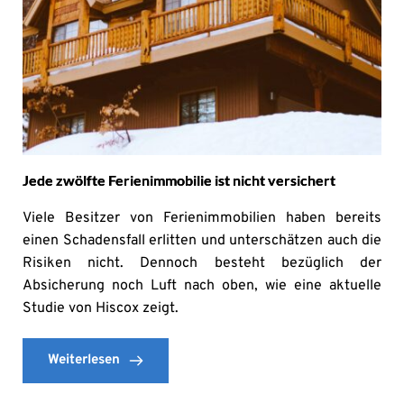
Jede zwölfte Ferienimmobilie ist nicht versichert
Viele Besitzer von Ferienimmobilien haben bereits
einen Schadensfall erlitten und unterschätzen auch die
Risiken nicht. Dennoch besteht bezüglich der
Absicherung noch Luft nach oben, wie eine aktuelle
Studie von Hiscox zeigt.
Weiterlesen