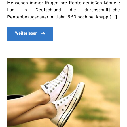
Menschen immer länger ihre Rente genießen können:
Lag in Deutschland die durchschnittliche
Rentenbezugsdauer im Jahr 1960 noch bei knapp […]
Weiterlesen