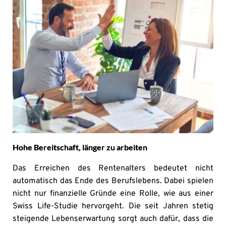
Hohe Bereitschaft, länger zu arbeiten
Das Erreichen des Rentenalters bedeutet nicht
automatisch das Ende des Berufslebens. Dabei spielen
nicht nur finanzielle Gründe eine Rolle, wie aus einer
Swiss Life-Studie hervorgeht. Die seit Jahren stetig
steigende Lebenserwartung sorgt auch dafür, dass die