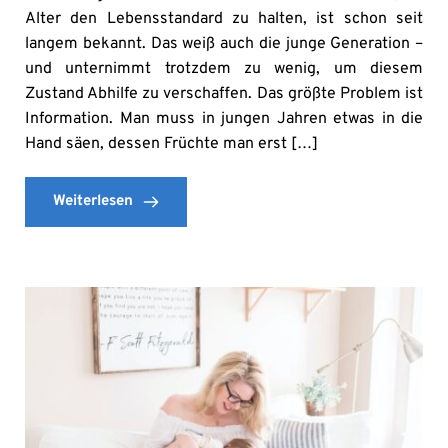
Alter den Lebensstandard zu halten, ist schon seit
langem bekannt. Das weiß auch die junge Generation –
und unternimmt trotzdem zu wenig, um diesem
Zustand Abhilfe zu verschaffen. Das größte Problem ist
Information. Man muss in jungen Jahren etwas in die
Hand säen, dessen Früchte man erst […]
Weiterlesen