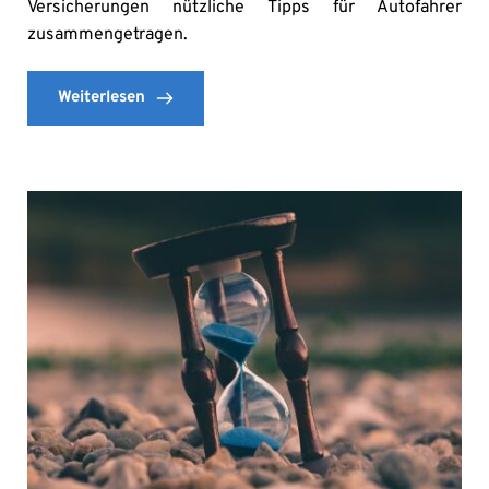
Versicherungen nützliche Tipps für Autofahrer
zusammengetragen.
Weiterlesen