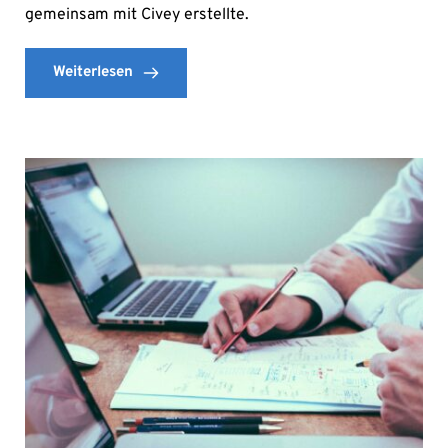
gemeinsam mit Civey erstellte.
Weiterlesen