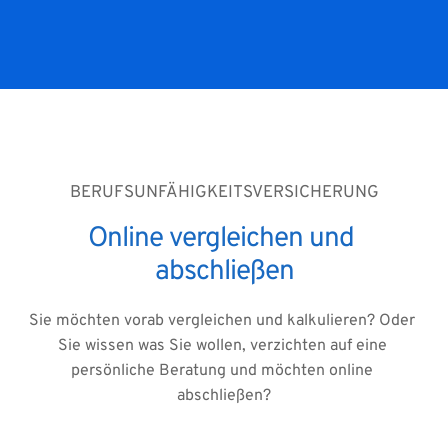
BERUFSUNFÄHIGKEITSVERSICHERUNG
Online vergleichen und 
abschließen
Sie möchten vorab vergleichen und kalkulieren? Oder 
Sie wissen was Sie wollen, verzichten auf eine 
persönliche Beratung und möchten online 
abschließen?