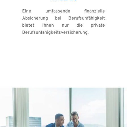
Eine umfassende finanzielle 
Absicherung bei Berufsunfähigkeit 
bietet Ihnen nur die private 
Berufsunfähigkeitsversicherung.