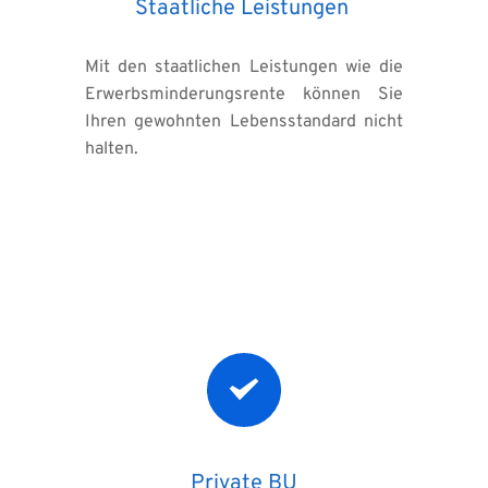
Staatliche Leistungen 
Mit den staatlichen Leistungen wie die 
Erwerbsminderungsrente können Sie 
Ihren gewohnten Lebensstandard nicht 
halten.
Private BU