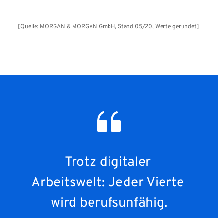
[Quelle: MORGAN & MORGAN GmbH, Stand 05/20, Werte gerundet] 
Trotz digitaler 
Arbeitswelt: Jeder Vierte 
wird berufsunfähig.