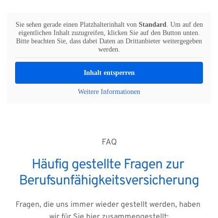
Sie sehen gerade einen Platzhalterinhalt von
Standard
. Um auf den
eigentlichen Inhalt zuzugreifen, klicken Sie auf den Button unten.
Bitte beachten Sie, dass dabei Daten an Drittanbieter weitergegeben
werden.
Inhalt entsperren
Weitere Informationen
FAQ
Häufig gestellte Fragen zur 
Berufsunfähigkeitsversicherung
Fragen, die uns immer wieder gestellt werden, haben 
wir für Sie hier zusammengestellt: