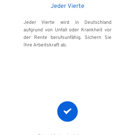
Jeder Vierte
Jeder Vierte wird in Deutschland 
aufgrund von Unfall oder Krankheit vor 
der Rente berufsunfähig. Sichern Sie 
Ihre Arbeitskraft ab.