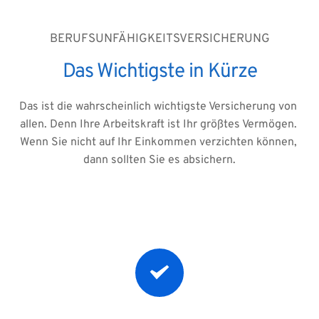
BERUFSUNFÄHIGKEITSVERSICHERUNG
Das Wichtigste in Kürze
Das ist die wahrscheinlich wichtigste Versicherung von 
allen. Denn Ihre Arbeitskraft ist Ihr größtes Vermögen. 
Wenn Sie nicht auf Ihr Einkommen verzichten können, 
dann sollten Sie es absichern.