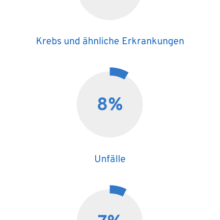
Krebs und ähnliche Erkrankungen
8
%
Unfälle