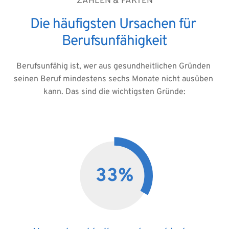
ZAHLEN & FAKTEN
Die häufigsten Ursachen für 
Berufsunfähigkeit
Berufsunfähig ist, wer aus gesundheitlichen Gründen 
seinen Beruf mindestens sechs Monate nicht ausüben 
kann. Das sind die wichtigsten Gründe:
33
%